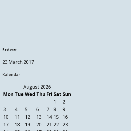
Restoran
23.March.2017
Kalendar
August 2026
Mon
Tue
Wed
Thu
Fri
Sat
Sun
1
2
3
4
5
6
7
8
9
10
11
12
13
14
15
16
17
18
19
20
21
22
23