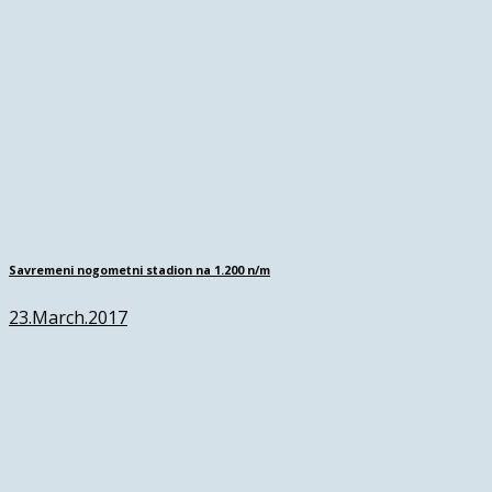
Savremeni nogometni stadion na 1.200 n/m
23.March.2017