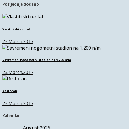
Posljednje dodano
Vlastiti ski rental
23.March.2017
Savremeni nogometni stadion na 1.200 n/m
23.March.2017
Restoran
23.March.2017
Kalendar
August 2026