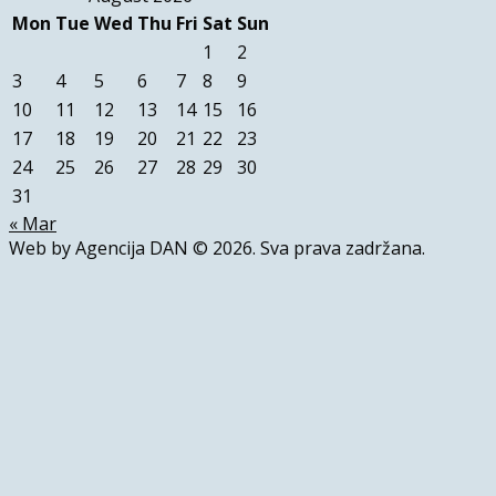
Mon
Tue
Wed
Thu
Fri
Sat
Sun
1
2
3
4
5
6
7
8
9
10
11
12
13
14
15
16
17
18
19
20
21
22
23
24
25
26
27
28
29
30
31
« Mar
Web by Agencija DAN © 2026. Sva prava zadržana.