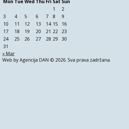
Mon
Tue
Wed
Thu
Fri
Sat
Sun
1
2
3
4
5
6
7
8
9
10
11
12
13
14
15
16
17
18
19
20
21
22
23
24
25
26
27
28
29
30
31
« Mar
Web by Agencija DAN © 2026. Sva prava zadržana.