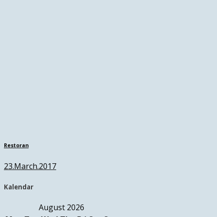
Restoran
23.March.2017
Kalendar
August 2026