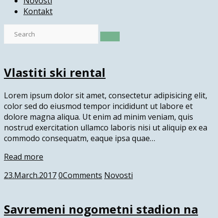
Novosti
Kontakt
Vlastiti ski rental
Lorem ipsum dolor sit amet, consectetur adipisicing elit,
color sed do eiusmod tempor incididunt ut labore et
dolore magna aliqua. Ut enim ad minim veniam, quis
nostrud exercitation ullamco laboris nisi ut aliquip ex ea
commodo consequatm, eaque ipsa quae…
Read more
23.March.2017
0
Comments
Novosti
Savremeni nogometni stadion na